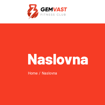
Naslovna
Home
/
Naslovna