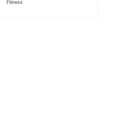
Fitness