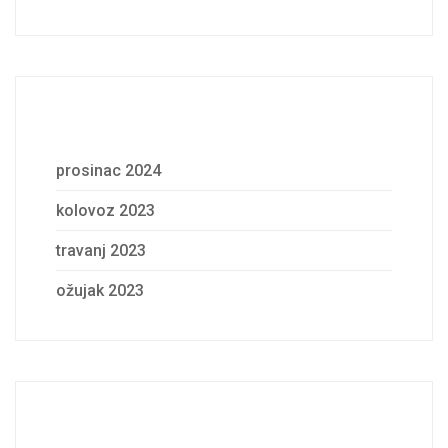
Archives
prosinac 2024
kolovoz 2023
travanj 2023
ožujak 2023
Categories