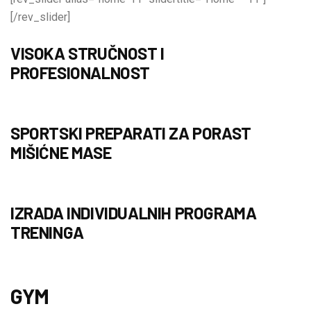
[/rev_slider]
VISOKA STRUČNOST I
PROFESIONALNOST
SPORTSKI PREPARATI ZA PORAST
MIŠIĆNE MASE
IZRADA INDIVIDUALNIH PROGRAMA
TRENINGA
GYM