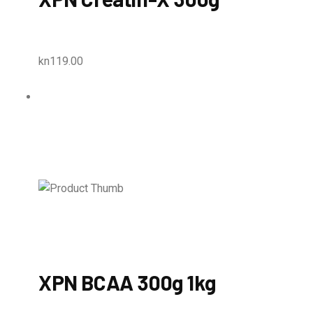
kn119.00
XPN BCAA 300g 1kg