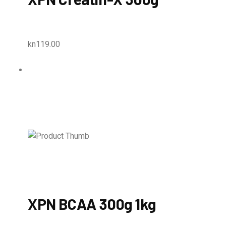
kn119.00
XPN BCAA 300g 1kg