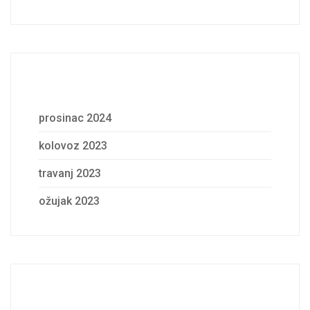
Archives
prosinac 2024
kolovoz 2023
travanj 2023
ožujak 2023
Categories