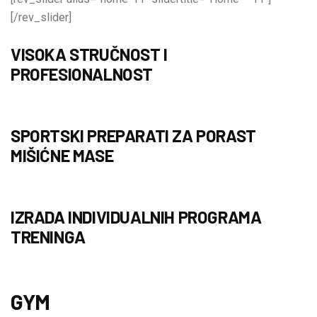
[/rev_slider]
VISOKA STRUČNOST I
PROFESIONALNOST
SPORTSKI PREPARATI ZA PORAST
MIŠIĆNE MASE
IZRADA INDIVIDUALNIH PROGRAMA
TRENINGA
GYM