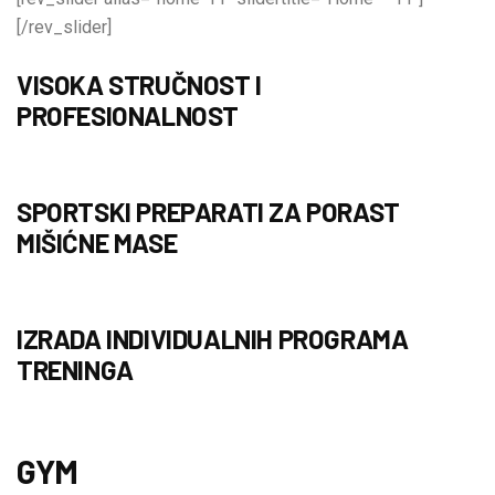
[/rev_slider]
VISOKA STRUČNOST I
PROFESIONALNOST
SPORTSKI PREPARATI ZA PORAST
MIŠIĆNE MASE
IZRADA INDIVIDUALNIH PROGRAMA
TRENINGA
GYM