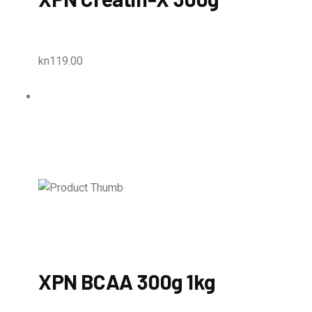
kn119.00
XPN BCAA 300g 1kg