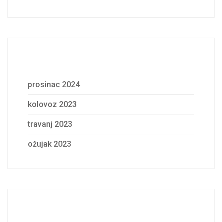
Archives
prosinac 2024
kolovoz 2023
travanj 2023
ožujak 2023
Categories