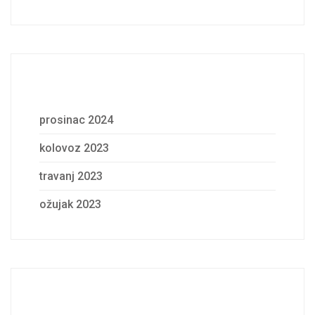
Archives
prosinac 2024
kolovoz 2023
travanj 2023
ožujak 2023
Categories