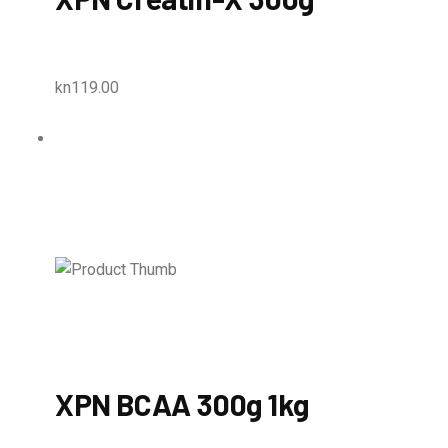
kn119.00
XPN BCAA 300g 1kg