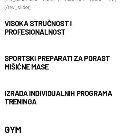
[/rev_slider]
VISOKA STRUČNOST I
PROFESIONALNOST
SPORTSKI PREPARATI ZA PORAST
MIŠIĆNE MASE
IZRADA INDIVIDUALNIH PROGRAMA
TRENINGA
GYM