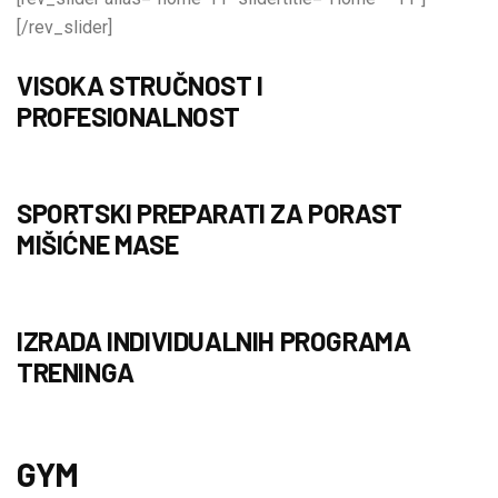
[/rev_slider]
VISOKA STRUČNOST I
PROFESIONALNOST
SPORTSKI PREPARATI ZA PORAST
MIŠIĆNE MASE
IZRADA INDIVIDUALNIH PROGRAMA
TRENINGA
GYM