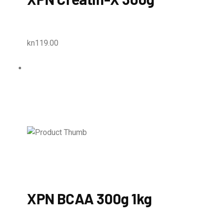
kn119.00
XPN BCAA 300g 1kg