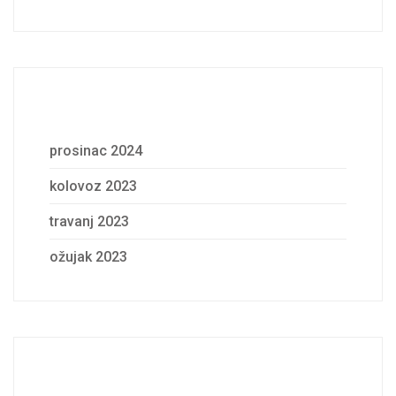
Archives
prosinac 2024
kolovoz 2023
travanj 2023
ožujak 2023
Categories