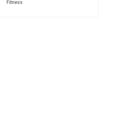
Fitness