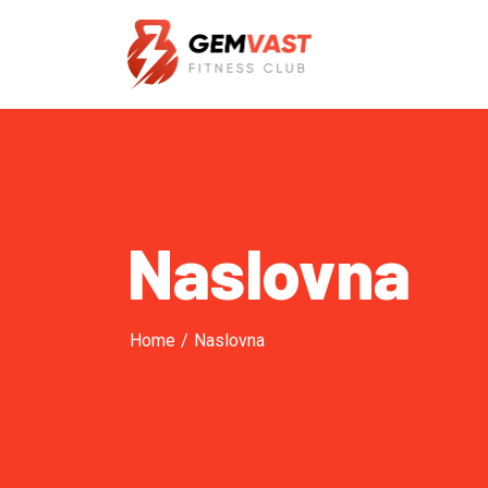
Naslovna
Home
/
Naslovna