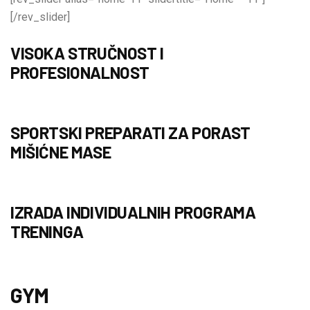
[/rev_slider]
VISOKA STRUČNOST I
PROFESIONALNOST
SPORTSKI PREPARATI ZA PORAST
MIŠIĆNE MASE
IZRADA INDIVIDUALNIH PROGRAMA
TRENINGA
GYM