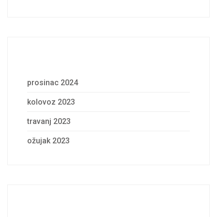
Archives
prosinac 2024
kolovoz 2023
travanj 2023
ožujak 2023
Categories