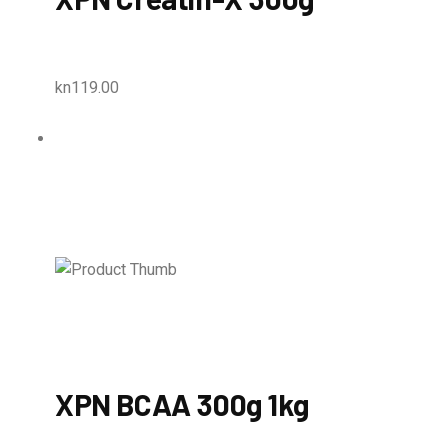
kn119.00
XPN BCAA 300g 1kg