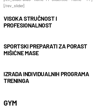
[/rev_slider]
VISOKA STRUČNOST I
PROFESIONALNOST
SPORTSKI PREPARATI ZA PORAST
MIŠIĆNE MASE
IZRADA INDIVIDUALNIH PROGRAMA
TRENINGA
GYM