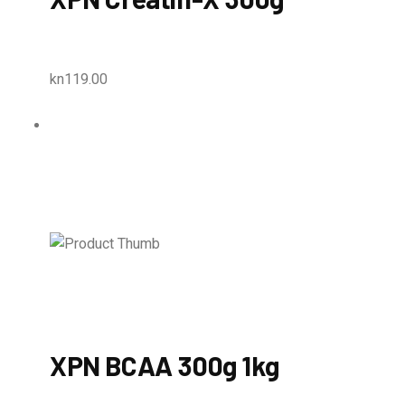
kn119.00
XPN BCAA 300g 1kg