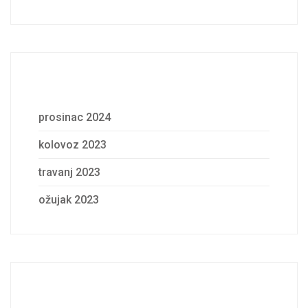
Archives
prosinac 2024
kolovoz 2023
travanj 2023
ožujak 2023
Categories