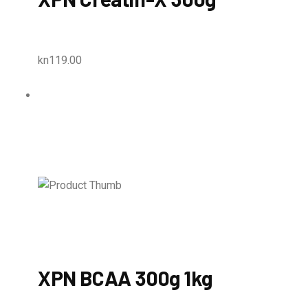
kn119.00
XPN BCAA 300g 1kg