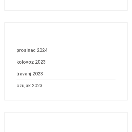
Archives
prosinac 2024
kolovoz 2023
travanj 2023
ožujak 2023
Categories