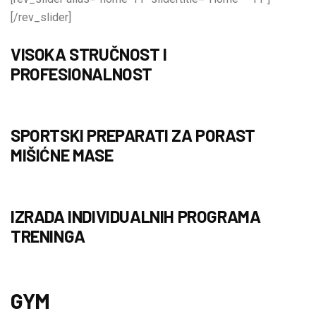
[/rev_slider]
VISOKA STRUČNOST I
PROFESIONALNOST
SPORTSKI PREPARATI ZA PORAST
MIŠIĆNE MASE
IZRADA INDIVIDUALNIH PROGRAMA
TRENINGA
GYM