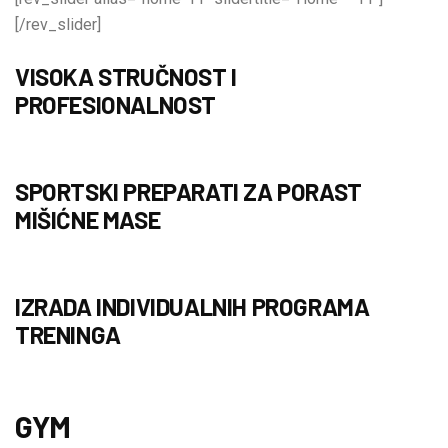
[/rev_slider]
VISOKA STRUČNOST I
PROFESIONALNOST
SPORTSKI PREPARATI ZA PORAST
MIŠIĆNE MASE
IZRADA INDIVIDUALNIH PROGRAMA
TRENINGA
GYM