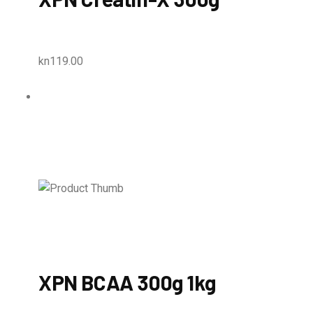
kn119.00
XPN BCAA 300g 1kg