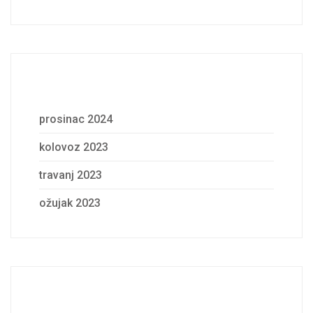
Archives
prosinac 2024
kolovoz 2023
travanj 2023
ožujak 2023
Categories