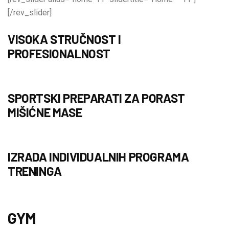
[/rev_slider]
VISOKA STRUČNOST I
PROFESIONALNOST
SPORTSKI PREPARATI ZA PORAST
MIŠIĆNE MASE
IZRADA INDIVIDUALNIH PROGRAMA
TRENINGA
GYM