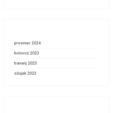
Archives
prosinac 2024
kolovoz 2023
travanj 2023
ožujak 2023
Categories