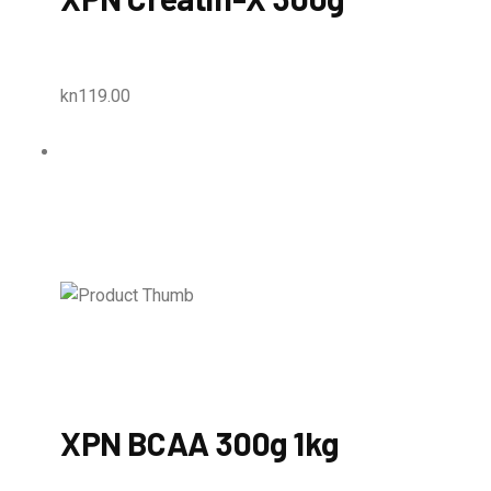
kn119.00
XPN BCAA 300g 1kg