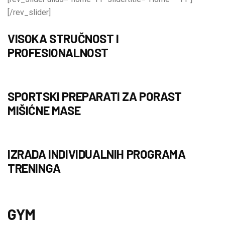
[/rev_slider]
VISOKA STRUČNOST I
PROFESIONALNOST
SPORTSKI PREPARATI ZA PORAST
MIŠIĆNE MASE
IZRADA INDIVIDUALNIH PROGRAMA
TRENINGA
GYM