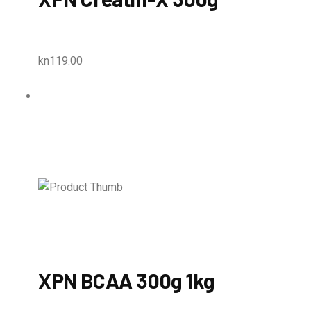
kn119.00
XPN BCAA 300g 1kg