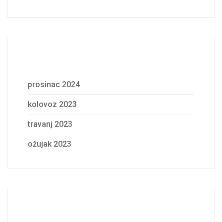
Archives
prosinac 2024
kolovoz 2023
travanj 2023
ožujak 2023
Categories