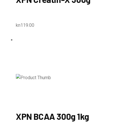
kn119.00
XPN BCAA 300g 1kg