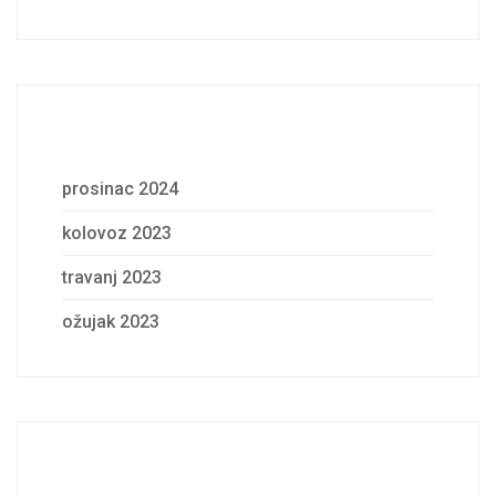
Archives
prosinac 2024
kolovoz 2023
travanj 2023
ožujak 2023
Categories