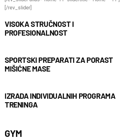
[/rev_slider]
VISOKA STRUČNOST I
PROFESIONALNOST
SPORTSKI PREPARATI ZA PORAST
MIŠIĆNE MASE
IZRADA INDIVIDUALNIH PROGRAMA
TRENINGA
GYM