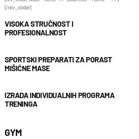
[/rev_slider]
VISOKA STRUČNOST I
PROFESIONALNOST
SPORTSKI PREPARATI ZA PORAST
MIŠIĆNE MASE
IZRADA INDIVIDUALNIH PROGRAMA
TRENINGA
GYM