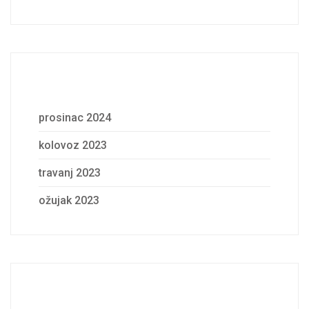
Archives
prosinac 2024
kolovoz 2023
travanj 2023
ožujak 2023
Categories