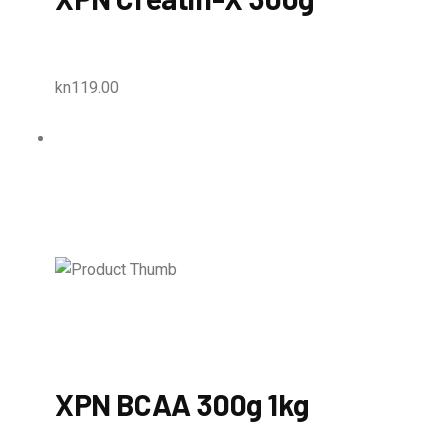
kn119.00
XPN BCAA 300g 1kg