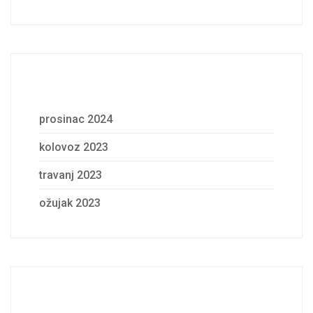
Archives
prosinac 2024
kolovoz 2023
travanj 2023
ožujak 2023
Categories