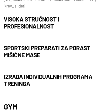
[/rev_slider]
VISOKA STRUČNOST I
PROFESIONALNOST
SPORTSKI PREPARATI ZA PORAST
MIŠIĆNE MASE
IZRADA INDIVIDUALNIH PROGRAMA
TRENINGA
GYM