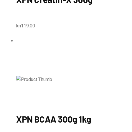
kn119.00
XPN BCAA 300g 1kg