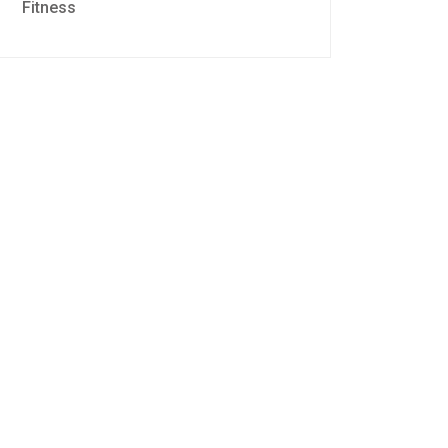
Fitness