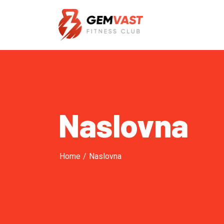
Naslovna
Home
/
Naslovna