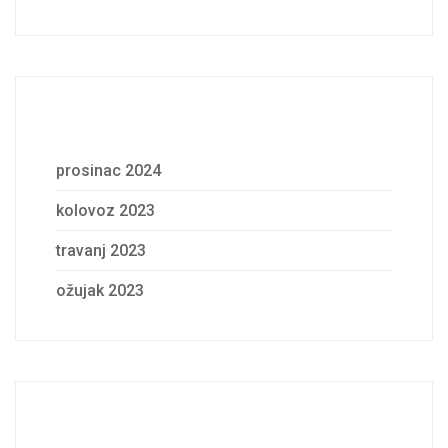
Archives
prosinac 2024
kolovoz 2023
travanj 2023
ožujak 2023
Categories