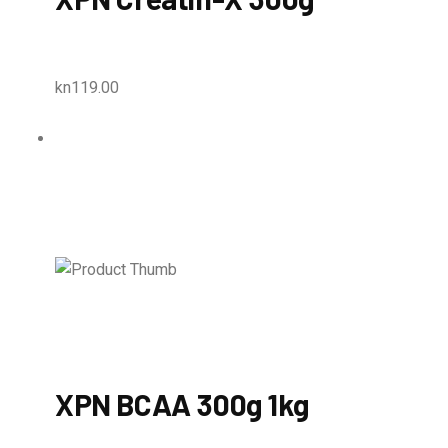
kn119.00
XPN BCAA 300g 1kg