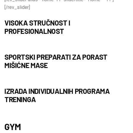
[/rev_slider]
VISOKA STRUČNOST I
PROFESIONALNOST
SPORTSKI PREPARATI ZA PORAST
MIŠIĆNE MASE
IZRADA INDIVIDUALNIH PROGRAMA
TRENINGA
GYM