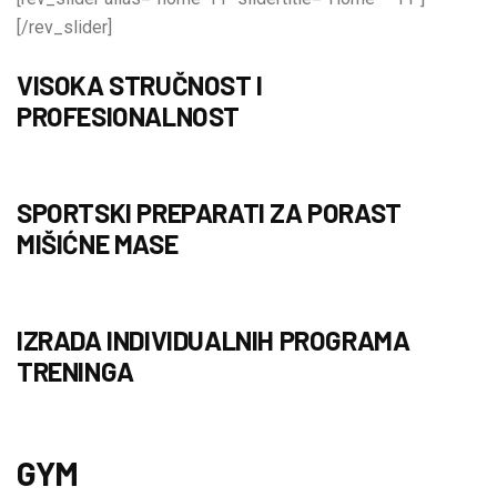
[/rev_slider]
VISOKA STRUČNOST I
PROFESIONALNOST
SPORTSKI PREPARATI ZA PORAST
MIŠIĆNE MASE
IZRADA INDIVIDUALNIH PROGRAMA
TRENINGA
GYM