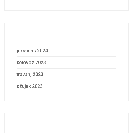
Archives
prosinac 2024
kolovoz 2023
travanj 2023
ožujak 2023
Categories