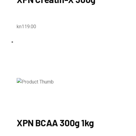
kn119.00
XPN BCAA 300g 1kg