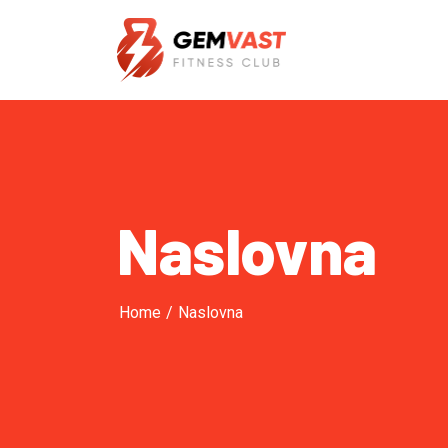
Naslovna
Home
/
Naslovna