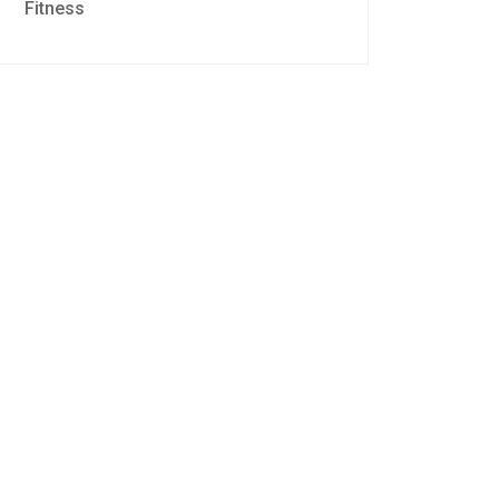
Fitness