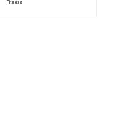
Fitness