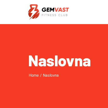
Naslovna
Home
/
Naslovna