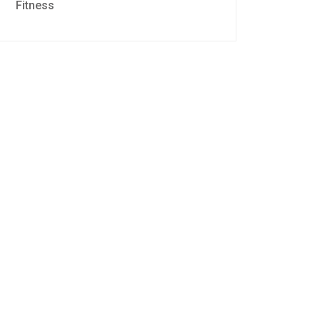
Fitness