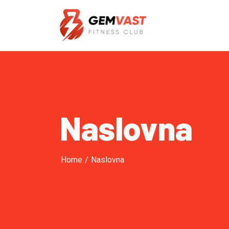
Naslovna
Home
/
Naslovna