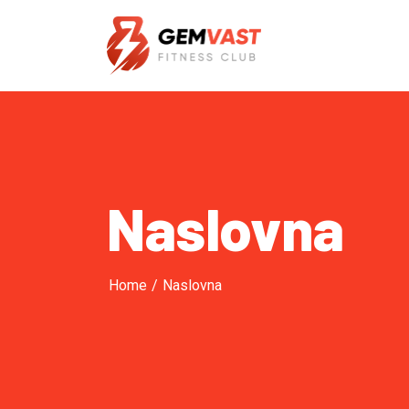
Naslovna
Home
/
Naslovna