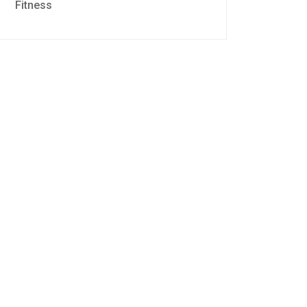
Fitness