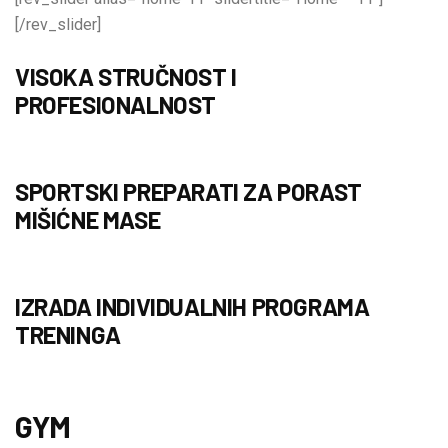
[/rev_slider]
VISOKA STRUČNOST I
PROFESIONALNOST
SPORTSKI PREPARATI ZA PORAST
MIŠIĆNE MASE
IZRADA INDIVIDUALNIH PROGRAMA
TRENINGA
GYM