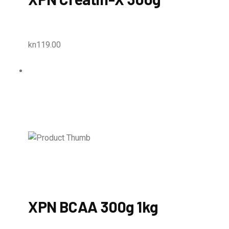
kn119.00
XPN BCAA 300g 1kg