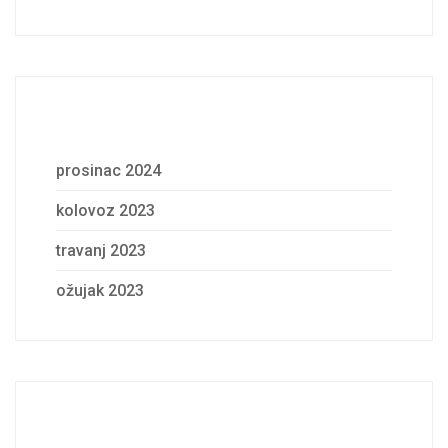
Archives
prosinac 2024
kolovoz 2023
travanj 2023
ožujak 2023
Categories