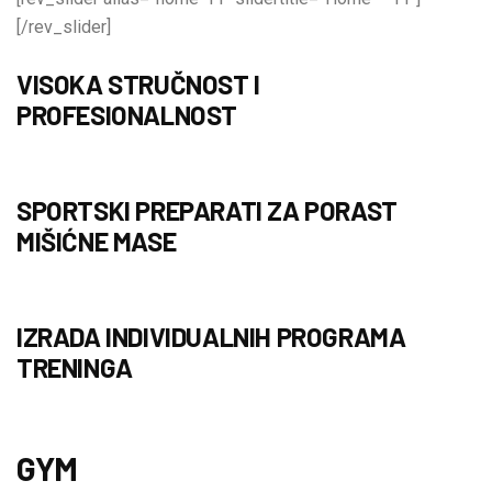
[/rev_slider]
VISOKA STRUČNOST I
PROFESIONALNOST
SPORTSKI PREPARATI ZA PORAST
MIŠIĆNE MASE
IZRADA INDIVIDUALNIH PROGRAMA
TRENINGA
GYM