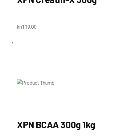
kn119.00
XPN BCAA 300g 1kg