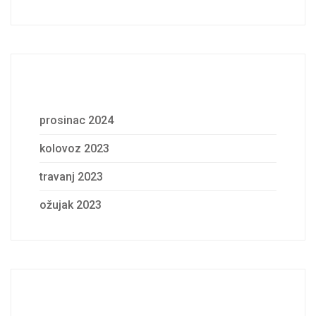
Archives
prosinac 2024
kolovoz 2023
travanj 2023
ožujak 2023
Categories