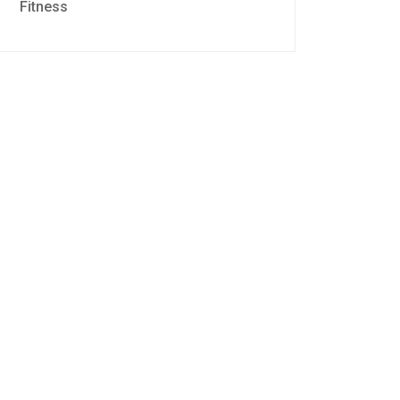
Fitness