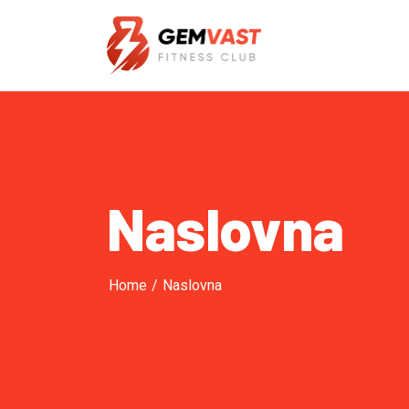
Naslovna
Home
/
Naslovna