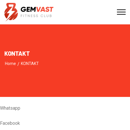
KONTAKT
Home
/
KONTAKT
Whatsapp
Facebook