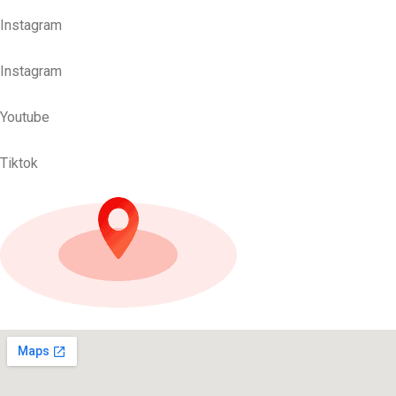
Instagram
Instagram
Youtube
Tiktok