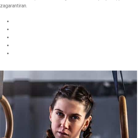
zagarantiran.