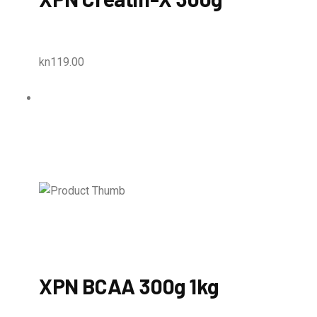
kn119.00
XPN BCAA 300g 1kg