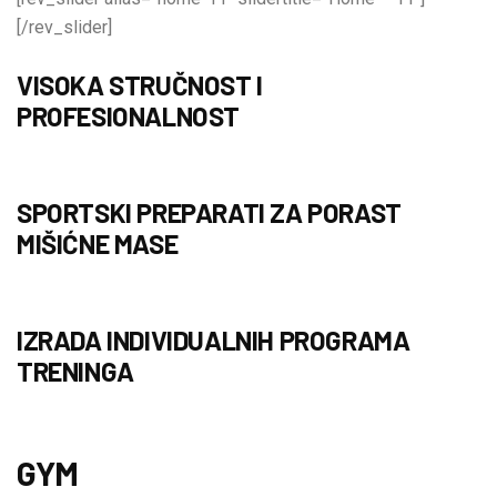
[/rev_slider]
VISOKA STRUČNOST I
PROFESIONALNOST
SPORTSKI PREPARATI ZA PORAST
MIŠIĆNE MASE
IZRADA INDIVIDUALNIH PROGRAMA
TRENINGA
GYM