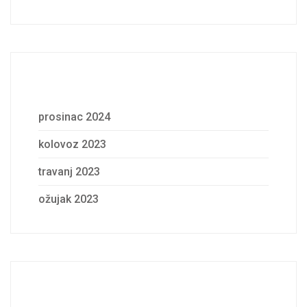
Archives
prosinac 2024
kolovoz 2023
travanj 2023
ožujak 2023
Categories